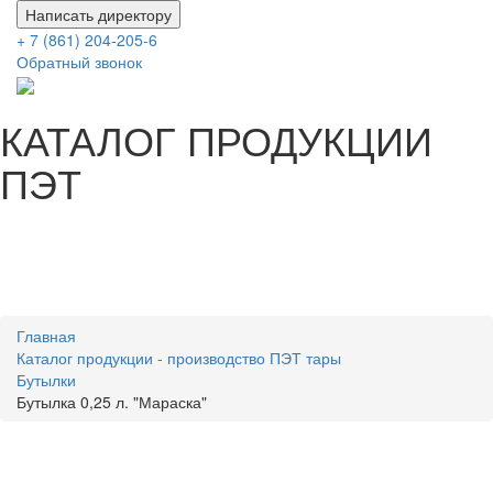
Написать директору
+ 7 (861) 204-205-6
Обратный звонок
КАТАЛОГ ПРОДУКЦИИ
ПЭТ
Главная
Каталог продукции - производство ПЭТ тары
Бутылки
Бутылка 0,25 л. "Мараска"