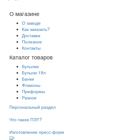
О магазине
О заводе
Как заказать?
Доставка
Полезное
Контакты
Каталог товаров
Бутылки
Бутыли 19л
Банки
Флаконы
Преформы
Разное
Персональный раздел
Что такое ПЭТ?
Изготовление пресс-форм