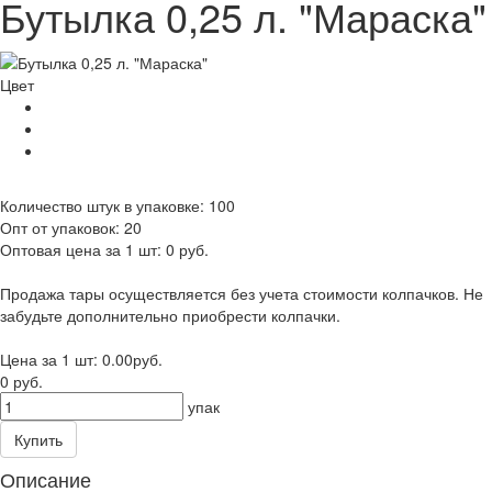
Бутылка 0,25 л. "Мараска"
Цвет
Количество штук в упаковке:
100
Опт от упаковок:
20
Оптовая цена за 1 шт:
0 руб.
Продажа тары осуществляется без учета стоимости колпачков. Не
забудьте дополнительно приобрести колпачки.
Цена за 1 шт:
0.00
руб.
0 руб.
упак
Купить
Описание