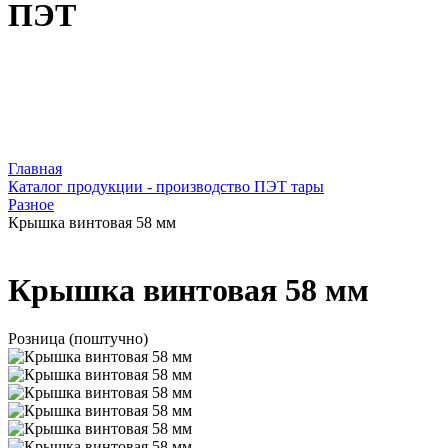
ПЭТ
Главная
Каталог продукции - производство ПЭТ тары
Разное
Крышка винтовая 58 мм
Крышка винтовая 58 мм
Розница (поштучно)