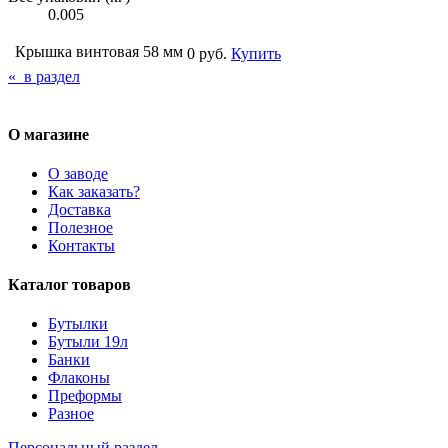
0.005
Крышка винтовая 58 мм
0 руб.
Купить
« в раздел
О магазине
О заводе
Как заказать?
Доставка
Полезное
Контакты
Каталог товаров
Бутылки
Бутыли 19л
Банки
Флаконы
Преформы
Разное
Персональный раздел