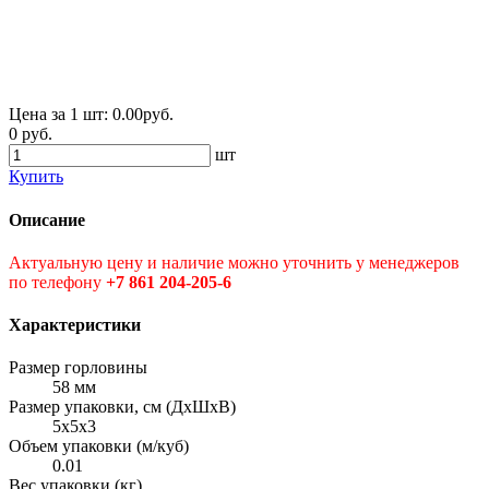
Цена за 1 шт:
0.00
руб.
0 руб.
шт
Купить
Описание
Актуальную цену и наличие можно уточнить у менеджеров
по телефону
+7 861 204-205-6
Характеристики
Размер горловины
58 мм
Размер упаковки, см (ДxШxВ)
5x5x3
Объем упаковки (м/куб)
0.01
Вес упаковки (кг)